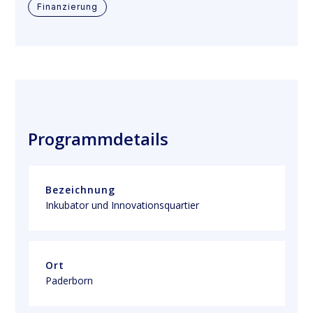
Finanzierung
Programmdetails
Bezeichnung
Inkubator und Innovationsquartier
Ort
Paderborn