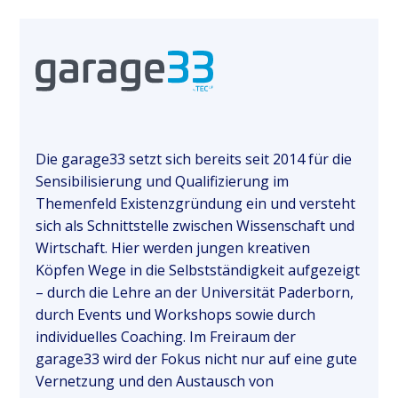
Die garage33
setzt sich bereits seit 2014 für die
Sensibilisierung und Qualifizierung im
Themenfeld Existenzgründung ein und versteht
sich als Schnittstelle zwischen Wissenschaft und
Wirtschaft. Hier werden jungen kreativen
Köpfen Wege in die Selbstständigkeit aufgezeigt
– durch die Lehre an der Universität Paderborn,
durch Events und Workshops sowie durch
individuelles Coaching. Im Freiraum der
garage33 wird der Fokus nicht nur auf eine gute
Vernetzung und den Austausch von