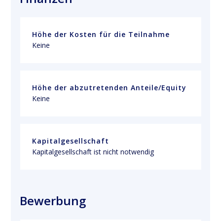
Höhe der Kosten für die Teilnahme
Keine
Höhe der abzutretenden Anteile/Equity
Keine
Kapitalgesellschaft
Kapitalgesellschaft ist nicht notwendig
Bewerbung