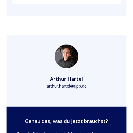
Arthur Hartel
arthur.hartel@upb.de
Genau das, was du jetzt brauchst?