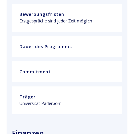
Bewerbungsfristen
Erstgespräche sind jeder Zeit möglich
Dauer des Programms
Commitment
Träger
Universität Paderborn
Finanzen