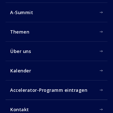
A-Summit
Themen
Über uns
Kalender
Accelerator-Programm eintragen
Kontakt