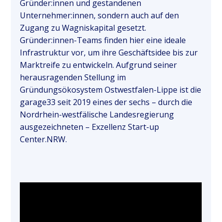
Gründer:innen und gestandenen
Unternehmer:innen, sondern auch auf den
Zugang zu Wagniskapital gesetzt.
Gründer:innen-Teams finden hier eine ideale
Infrastruktur vor, um ihre Geschäftsidee bis zur
Marktreife zu entwickeln. Aufgrund seiner
herausragenden Stellung im
Gründungsökosystem Ostwestfalen-Lippe ist die
garage33 seit 2019 eines der sechs – durch die
Nordrhein-westfälische Landesregierung
ausgezeichneten – Exzellenz Start-up
Center.NRW.