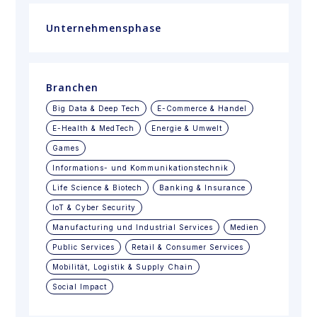
Unternehmensphase
Branchen
Big Data & Deep Tech
E-Commerce & Handel
E-Health & MedTech
Energie & Umwelt
Games
Informations- und Kommunikationstechnik
Life Science & Biotech
Banking & Insurance
loT & Cyber Security
Manufacturing und Industrial Services
Medien
Public Services
Retail & Consumer Services
Mobilität, Logistik & Supply Chain
Social Impact