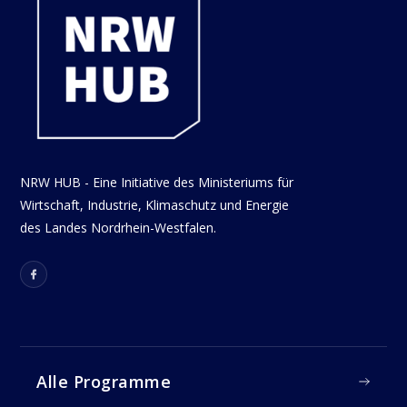
NRW HUB - Eine Initiative des Ministeriums für
Wirtschaft, Industrie, Klimaschutz und Energie
des Landes Nordrhein-Westfalen.
Alle Programme