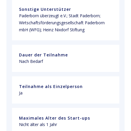
Sonstige Unterstützer
Paderborn überzeugt e.V.; Stadt Paderborn; 
Wirtschaftsförderungsgesellschaft Paderborn 
mbH (WFG); Heinz Nixdorf Stiftung
Dauer der Teilnahme
Nach Bedarf
Teilnahme als Einzelperson
Ja
Maximales Alter des Start-ups
Nicht älter als 1 Jahr