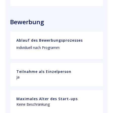
Bewerbung
Ablauf des Bewerbungsprozesses
individuell nach Programm
Teilnahme als Einzelperson
Ja
Maximales Alter des Start-ups
Keine Beschränkung