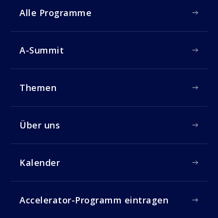
Alle Programme
A-Summit
Themen
Über uns
Kalender
Accelerator-Programm eintragen