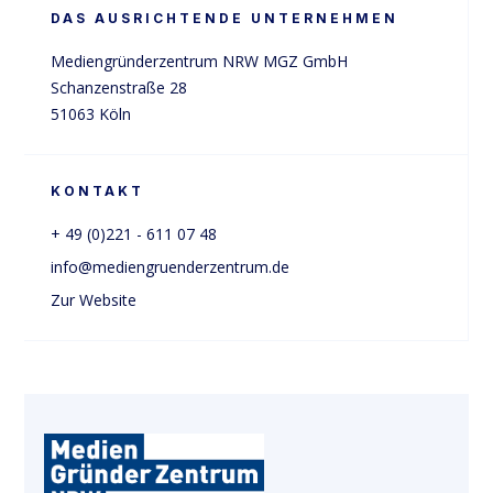
DAS AUSRICHTENDE UNTERNEHMEN
Mediengründerzentrum NRW MGZ GmbH

Schanzenstraße 28

51063 Köln
KONTAKT
+ 49 (0)221 - 611 07 48
info@mediengruenderzentrum.de
Zur Website