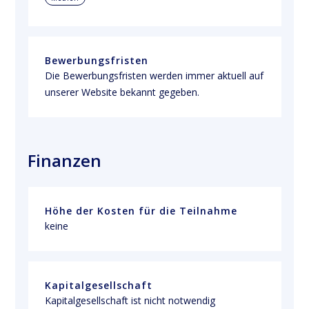
Bewerbungsfristen
Die Bewerbungsfristen werden immer aktuell auf 
unserer Website bekannt gegeben.
Finanzen
Höhe der Kosten für die Teilnahme
keine
Kapitalgesellschaft
Kapitalgesellschaft ist nicht notwendig