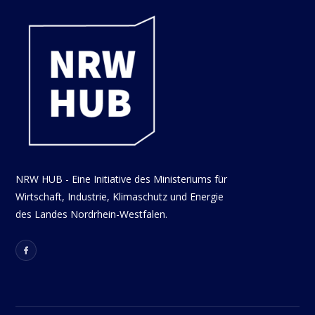
NRW HUB - Eine Initiative des Ministeriums für
Wirtschaft, Industrie, Klimaschutz und Energie
des Landes Nordrhein-Westfalen.