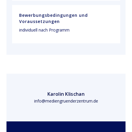
Bewerbungsbedingungen und
Voraussetzungen
individuell nach Programm
Karolin Klischan
info@mediengruenderzentrum.de