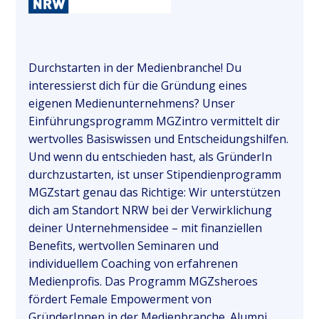
Durchstarten in der Medienbranche! Du
interessierst dich für die Gründung eines
eigenen Medienunternehmens? Unser
Einführungsprogramm MGZintro vermittelt dir
wertvolles Basiswissen und Entscheidungshilfen.
Und wenn du entschieden hast, als GründerIn
durchzustarten, ist unser Stipendienprogramm
MGZstart genau das Richtige: Wir unterstützen
dich am Standort NRW bei der Verwirklichung
deiner Unternehmensidee – mit finanziellen
Benefits, wertvollen Seminaren und
individuellem Coaching von erfahrenen
Medienprofis. Das Programm MGZsheroes
fördert Female Empowerment von
GründerInnen in der Medienbranche. Alumni