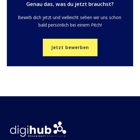
Genau das, was du jetzt brauchst?
Bewirb dich jetzt und vielleicht sehen wir uns schon 
bald persönlich bei einem Pitch!
Jetzt bewerben