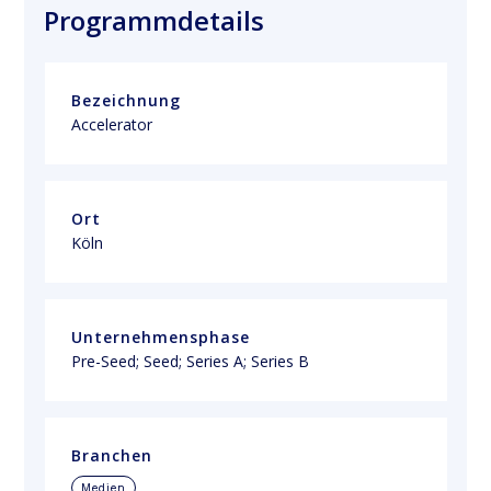
Programmdetails
Bezeichnung
Accelerator
Ort
Köln
Unternehmensphase
Pre-Seed; Seed; Series A; Series B
Branchen
Medien